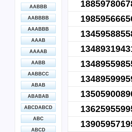
1885978067
AABBB
1985956665
AABBBB
AAABBB
1345958855
AAAB
1348931943
AAAAB
1348955985
AABB
AABBCC
1348959995
ABAB
1350590089
ABABAB
1362595599
ABCDABCD
ABC
1390595719
ABCD