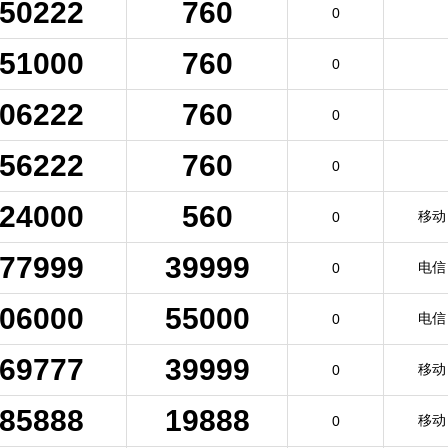
50222
760
0
51000
760
0
06222
760
0
56222
760
0
24000
560
移动
0
77999
39999
电信
0
06000
55000
电信
0
69777
39999
移动
0
85888
19888
移动
0