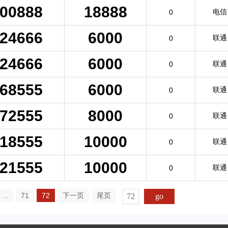
00888
18888
电信
0
24666
6000
联通
0
24666
6000
联通
0
68555
6000
联通
0
72555
8000
联通
0
18555
10000
联通
0
21555
10000
联通
0
...
71
72
下一页
尾页