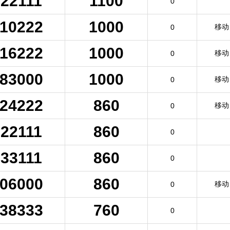
22111
1100
0
10222
1000
移动
0
16222
1000
移动
0
83000
1000
移动
0
24222
860
移动
0
22111
860
0
33111
860
0
06000
860
移动
0
38333
760
0