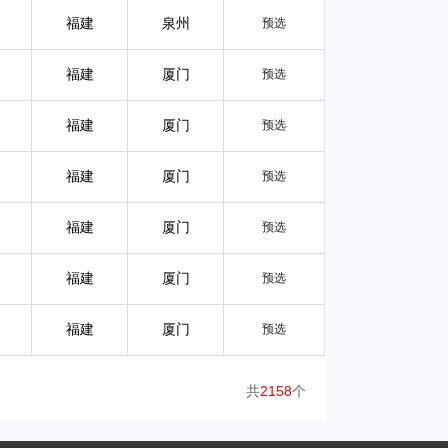
福建
泉州
预选
福建
厦门
预选
福建
厦门
预选
福建
厦门
预选
福建
厦门
预选
福建
厦门
预选
福建
厦门
预选
共
2158
个