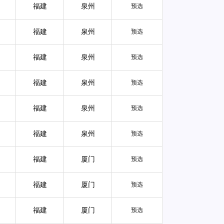
福建
泉州
预选
福建
泉州
预选
福建
泉州
预选
福建
泉州
预选
福建
泉州
预选
福建
泉州
预选
福建
厦门
预选
福建
厦门
预选
福建
厦门
预选