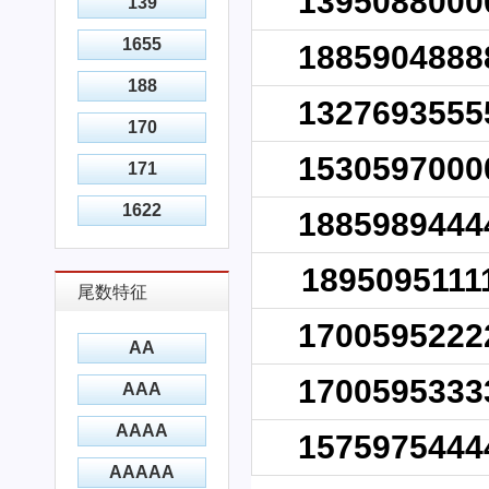
1395088000
139
1655
1885904888
188
1327693555
170
1530597000
171
1622
1885989444
1895095111
尾数特征
1700595222
AA
1700595333
AAA
AAAA
1575975444
AAAAA