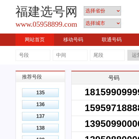
福建选号网
www.05958899.com
网站首页
移动号码
联通号码
推荐号段
号码
1815990999
135
136
1595971888
137
1395099000
138