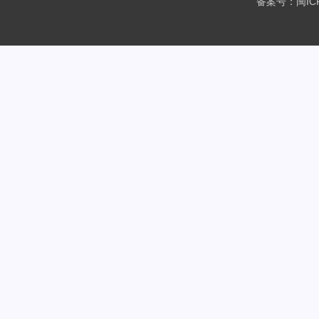
备案号：
闽IC