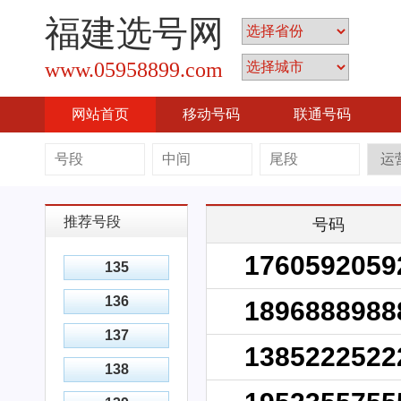
福建选号网
www.05958899.com
网站首页
移动号码
联通号码
推荐号段
号码
1760592059
135
136
1896888988
137
1385222522
138