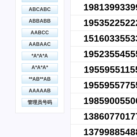
1981399339
ABCABC
1953522522
ABBABB
AABCC
1516033553
AABAAC
1952355455
*A*A*A
1955955115
A*A*A*
**AB**AB
1955955775
AAAAAB
1985900550
管理员号码
1386077017
1379988548